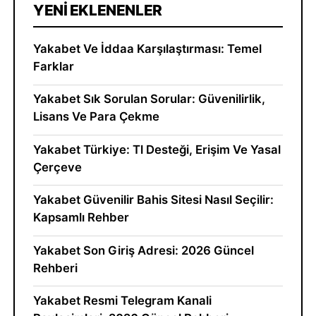
YENI EKLENENLER
Yakabet Ve İddaa Karşılaştırması: Temel
Farklar
Yakabet Sık Sorulan Sorular: Güvenilirlik,
Lisans Ve Para Çekme
Yakabet Türkiye: Tl Desteği, Erişim Ve Yasal
Çerçeve
Yakabet Güvenilir Bahis Sitesi Nasıl Seçilir:
Kapsamlı Rehber
Yakabet Son Giriş Adresi: 2026 Güncel
Rehberi
Yakabet Resmi Telegram Kanali