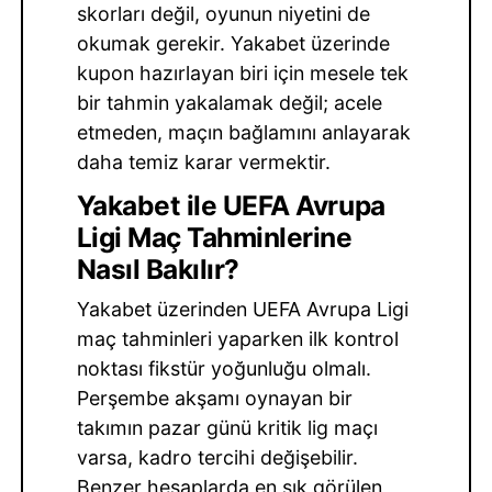
skorları değil, oyunun niyetini de
okumak gerekir. Yakabet üzerinde
kupon hazırlayan biri için mesele tek
bir tahmin yakalamak değil; acele
etmeden, maçın bağlamını anlayarak
daha temiz karar vermektir.
Yakabet ile UEFA Avrupa
Ligi Maç Tahminlerine
Nasıl Bakılır?
Yakabet üzerinden UEFA Avrupa Ligi
maç tahminleri yaparken ilk kontrol
noktası fikstür yoğunluğu olmalı.
Perşembe akşamı oynayan bir
takımın pazar günü kritik lig maçı
varsa, kadro tercihi değişebilir.
Benzer hesaplarda en sık görülen