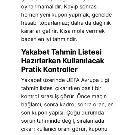
oynanmamalıdır. Kayıp sonrası
hemen yeni kupon yapmak, genelde
hesabı toparlamaz; daha da dağınık
kararlar getirir. Kısa mola vermek
bazen en iyi tahmindir.
Yakabet Tahmin Listesi
Hazırlarken Kullanılacak
Pratik Kontroller
Yakabet üzerinde UEFA Avrupa Ligi
tahmin listesi çıkarırken basit bir
kontrol sırası iş görür. Önce maçın
bağlamı, sonra kadro, sonra oran, en
son kupon yapısı. Çoğu durumda
sorun tahminde değil, sıralamada
çıkar; kullanıcı oranı görür, kuponu