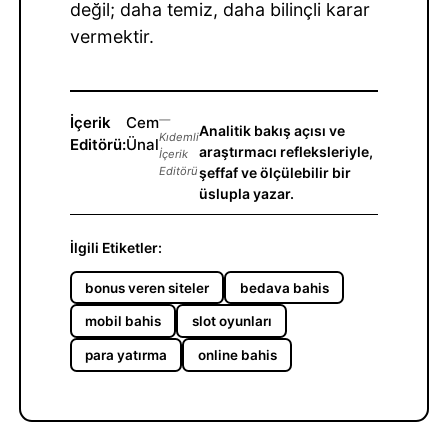
değil; daha temiz, daha bilinçli karar
vermektir.
İçerik
Cem
—
Analitik bakış açısı ve
Kıdemli
Editörü:
Ünal
araştırmacı refleksleriyle,
İçerik
Editörü
şeffaf ve ölçülebilir bir
üslupla yazar.
İlgili Etiketler:
bonus veren siteler
bedava bahis
mobil bahis
slot oyunları
para yatırma
online bahis