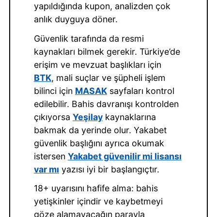
yapıldığında kupon, analizden çok
anlık duyguya döner.
Güvenlik tarafında da resmi
kaynakları bilmek gerekir. Türkiye’de
erişim ve mevzuat başlıkları için
BTK
, mali suçlar ve şüpheli işlem
bilinci için
MASAK
sayfaları kontrol
edilebilir. Bahis davranışı kontrolden
çıkıyorsa
Yeşilay
kaynaklarına
bakmak da yerinde olur. Yakabet
güvenlik başlığını ayrıca okumak
istersen
Yakabet güvenilir mi lisansı
var mı
yazısı iyi bir başlangıçtır.
18+ uyarısını hafife alma: bahis
yetişkinler içindir ve kaybetmeyi
göze alamayacağın parayla