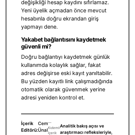
değişikliği hesap kaydını sıfırlamaz.
Yeni üyelik açmadan önce mevcut
hesabınla doğru ekrandan giriş
yapmayı dene.
Yakabet bağlantısını kaydetmek
güvenli mi?
Doğru bağlantıyı kaydetmek günlük
kullanımda kolaylık sağlar, fakat
adres değişirse eski kayıt yanıltabilir.
Bu yüzden kayıtlı link çalışmadığında
otomatik olarak güvenmek yerine
adresi yeniden kontrol et.
İçerik
Cem
—
Analitik bakış açısı ve
Kıdemli
Editörü:
Ünal
araştırmacı refleksleriyle,
İçerik