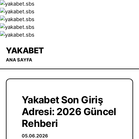
YAKABET
ANA SAYFA
Yakabet Son Giriş
Adresi: 2026 Güncel
Rehberi
05.06.2026