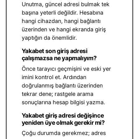
Unutma, güncel adresi bulmak tek
başına yeterli değildir. Hesabına
hangi cihazdan, hangi bağlantı
üzerinden ve hangi ekranda giriş
yaptığın da önemlidir.
Yakabet son giriş adresi
çalışmazsa ne yapmalıyım?
Önce tarayıcı geçmişini ve eski yer
imini kontrol et. Ardından
doğrulanmış bağlantı üzerinden
tekrar dene; rastgele arama
sonuçlarına hesap bilgisi yazma.
Yakabet giriş adresi değişince
yeniden üye olmak gerekir mi?
Çoğu durumda gerekmez; adres