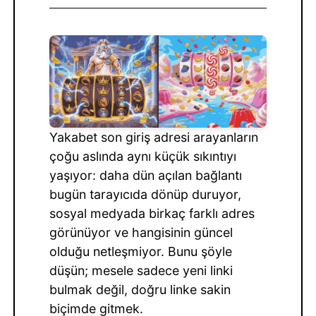
Yakabet son giriş adresi arayanların
çoğu aslında aynı küçük sıkıntıyı
yaşıyor: daha dün açılan bağlantı
bugün tarayıcıda dönüp duruyor,
sosyal medyada birkaç farklı adres
görünüyor ve hangisinin güncel
olduğu netleşmiyor. Bunu şöyle
düşün; mesele sadece yeni linki
bulmak değil, doğru linke sakin
biçimde gitmek.