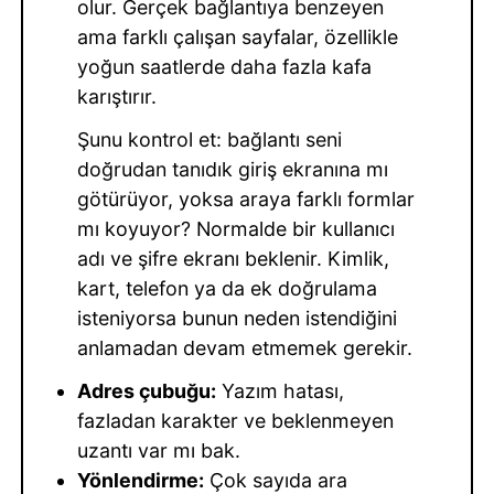
olur. Gerçek bağlantıya benzeyen
ama farklı çalışan sayfalar, özellikle
yoğun saatlerde daha fazla kafa
karıştırır.
Şunu kontrol et: bağlantı seni
doğrudan tanıdık giriş ekranına mı
götürüyor, yoksa araya farklı formlar
mı koyuyor? Normalde bir kullanıcı
adı ve şifre ekranı beklenir. Kimlik,
kart, telefon ya da ek doğrulama
isteniyorsa bunun neden istendiğini
anlamadan devam etmemek gerekir.
Adres çubuğu:
Yazım hatası,
fazladan karakter ve beklenmeyen
uzantı var mı bak.
Yönlendirme:
Çok sayıda ara