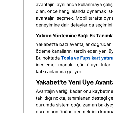
avantajını aynı anda kullanmaya çalışı
olan, önce hangi alanda oynamak ist
avantajını seçmek. Mobil tarafta o
deneyimine dair detaylar da seçimini 
Yatırım Yöntemine Bağlı Ek Tanıml
Yakabet'te bazı avantajlar doğrudan ku
ödeme kanallarını tercih eden yeni üy
Bu noktada
Tosla ve Fups kart yatır
incelemek mantıklı, çünkü aynı tutarı
katkı anlamına geliyor.
Yakabet'te Yeni Üye Avanta
Avantajın varlığı kadar onu kaybetme
takıldığı nokta, tanımlanan desteği 
durumda sistem çoğu zaman bakiyeyi g
durumların önüne geçmek için kampan