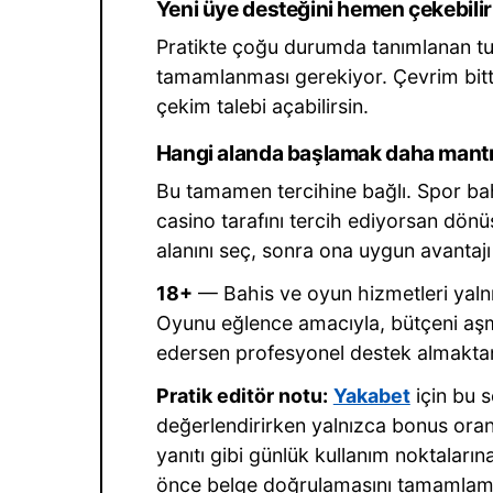
Yeni üye desteğini hemen çekebili
Pratikte çoğu durumda tanımlanan tu
tamamlanması gerekiyor. Çevrim bitt
çekim talebi açabilirsin.
Hangi alanda başlamak daha mantı
Bu tamamen tercihine bağlı. Spor bah
casino tarafını tercih ediyorsan dön
alanını seç, sonra ona uygun avantajı
18+
— Bahis ve oyun hizmetleri yalnız
Oyunu eğlence amacıyla, bütçeni aşmad
edersen profesyonel destek almakta
Pratik editör notu:
Yakabet
için bu s
değerlendirirken yalnızca bonus oranı
yanıtı gibi günlük kullanım noktaların
önce belge doğrulamasını tamamlama