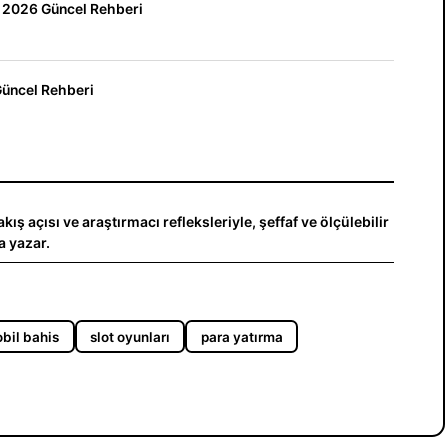
 2026 Güncel Rehberi
Güncel Rehberi
akış açısı ve araştırmacı refleksleriyle, şeffaf ve ölçülebilir
a yazar.
bil bahis
slot oyunları
para yatırma