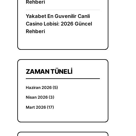
Rehberi
Yakabet En Guvenilir Canli
Casino Lobisi: 2026 Güncel
Rehberi
ZAMAN TÜNELI
Haziran 2026 (5)
Nisan 2026 (3)
Mart 2026 (17)