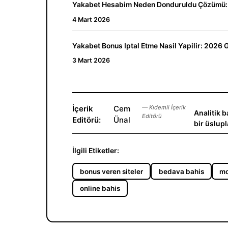
Yakabet Hesabim Neden Donduruldu Çözümü:
4 Mart 2026
Yakabet Bonus Iptal Etme Nasil Yapilir: 2026 
3 Mart 2026
İçerik
Cem
— Kıdemli İçerik
Analitik b
Editörü
Editörü:
Ünal
bir üslupl
İlgili Etiketler:
bonus veren siteler
bedava bahis
mo
online bahis