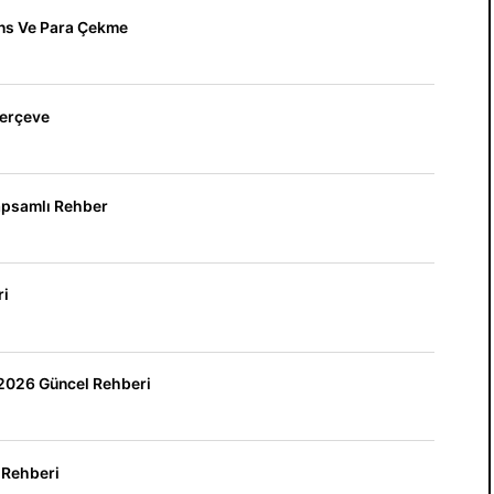
sans Ve Para Çekme
Çerçeve
Kapsamlı Rehber
ri
 2026 Güncel Rehberi
 Rehberi