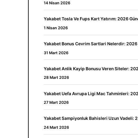
14 Nisan 2026
Yakabet Tosla Ve Fups Kart Yatırım: 2026 Gün
1 Nisan 2026
Yakabet Bonus Cevrim Sartlari Nelerdir: 2026
31 Mart 2026
Yakabet Anlik Kayip Bonusu Veren Siteler: 20
28 Mart 2026
Yakabet Uefa Avrupa Ligi Mac Tahminleri: 20
27 Mart 2026
Yakabet Sampiyonluk Bahisleri Uzun Vadeli: 
24 Mart 2026